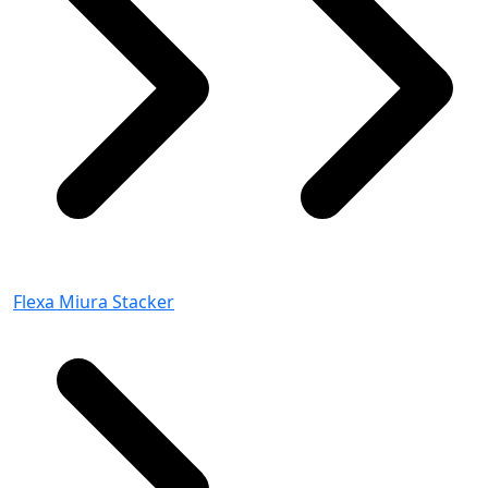
Flexa Miura Stacker