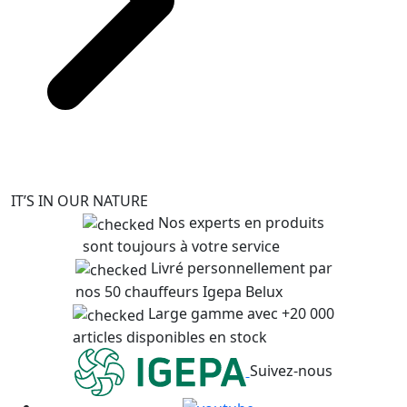
IT’S IN OUR NATURE
Nos experts en produits
sont toujours à votre service
Livré personnellement par
nos 50 chauffeurs Igepa Belux
Large gamme avec +20 000
articles disponibles en stock
Suivez-nous