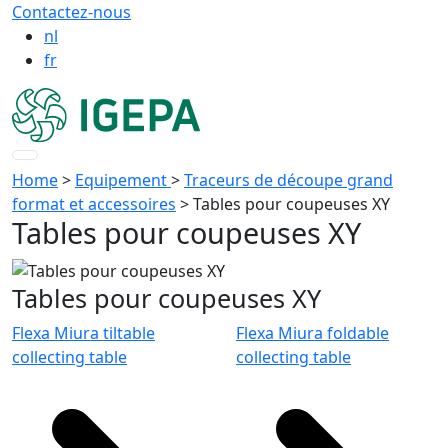
Contactez-nous
nl
fr
Home
>
Equipement
>
Traceurs de découpe grand
format et accessoires
>
Tables pour coupeuses XY
Tables pour coupeuses XY
Tables pour coupeuses XY
Flexa Miura tiltable
Flexa Miura foldable
collecting table
collecting table