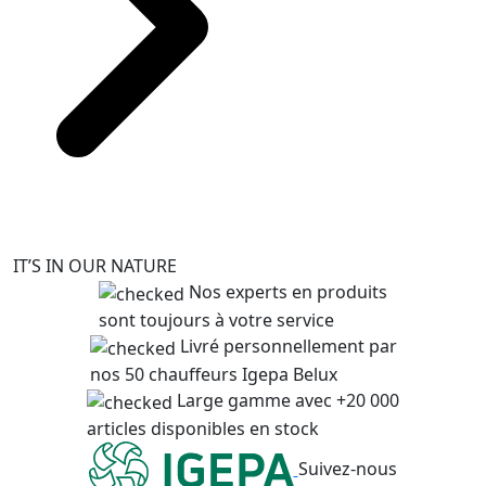
IT’S IN OUR NATURE
Nos experts en produits
sont toujours à votre service
Livré personnellement par
nos 50 chauffeurs Igepa Belux
Large gamme avec +20 000
articles disponibles en stock
Suivez-nous