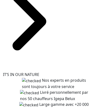
IT’S IN OUR NATURE
Nos experts en produits
sont toujours à votre service
Livré personnellement par
nos 50 chauffeurs Igepa Belux
Large gamme avec +20 000