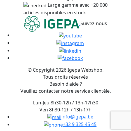
Large gamme avec +20 000
articles disponibles en stock
Suivez-nous
© Copyright 2026 Igepa Webshop.
Tous droits réservés
Besoin d'aide ?
Veuillez contacter notre service clientèle.
Lun-Jeu 8h30-12h / 13h-17h30
Ven 8h30-12h / 13h-17h
info@igepa.be
+32 9 325 45 45