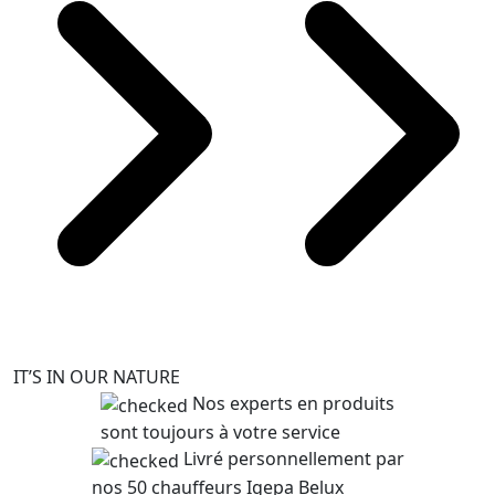
IT’S IN OUR NATURE
Nos experts en produits
sont toujours à votre service
Livré personnellement par
nos 50 chauffeurs Igepa Belux