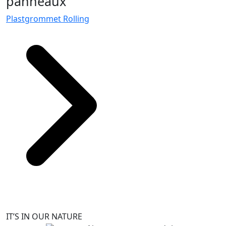
panneaux
Plastgrommet Rolling
IT’S IN OUR NATURE