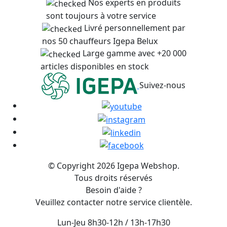
Nos experts en produits
sont toujours à votre service
Livré personnellement par
nos 50 chauffeurs Igepa Belux
Large gamme avec +20 000
articles disponibles en stock
Suivez-nous
© Copyright 2026 Igepa Webshop.
Tous droits réservés
Besoin d'aide ?
Veuillez contacter notre service clientèle.
Lun-Jeu 8h30-12h / 13h-17h30