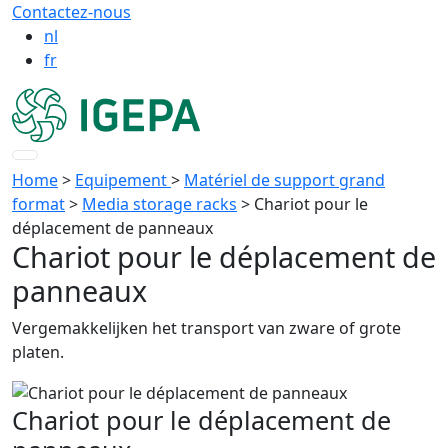
Contactez-nous
nl
fr
Home
>
Equipement
>
Matériel de support grand
format
>
Media storage racks
>
Chariot pour le
déplacement de panneaux
Chariot pour le déplacement de
panneaux
Vergemakkelijken het transport van zware of grote
platen.
Chariot pour le déplacement de