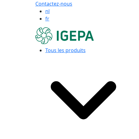
Contactez-nous
nl
fr
Tous les produits