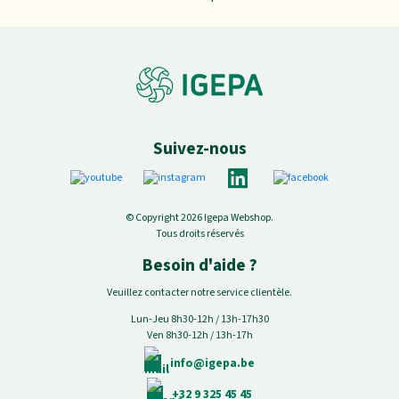
Suivez-nous
© Copyright 2026 Igepa Webshop.
Tous droits réservés
Besoin d'aide ?
Veuillez contacter notre service clientèle.
Lun-Jeu 8h30-12h / 13h-17h30
Ven 8h30-12h / 13h-17h
info@igepa.be
+32 9 325 45 45