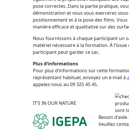
pose correctes. Dans la partie pratique, vou
démonstration et vous vous exercerez vous
positionnement et à la pose des films. Vous 
manière efficace et qualitative sur des surfa
Nous fournissons à chaque participant un sa
matériel nécessaire à la formation. À l’issue 
participant peut garder ce sac.
Plus d’informations
Pour plus d’informations sur cette formatio
représentant habituel, envoyez un e-mail à
appelez-nous au 09 325 45 45.
IT’S IN OUR NATURE
produi
sont t
Besoin d'aide 
Veuillez conta