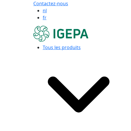
Contactez-nous
nl
fr
Tous les produits