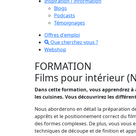
Inspiration / information
Blogs
Podcasts
Témoignages
Offres d'emploi
Que cherchez-vous ?
Webshop
FORMATION
Films pour intérieur 
Dans cette formation, vous apprendrez à ap
les cuisines. Vous découvrirez les différent
Nous aborderons en détail la préparation des
apprêts et le positionnement correct du film
des formes complexes. De plus, vous vous e
techniques de découpe et de finition et appr