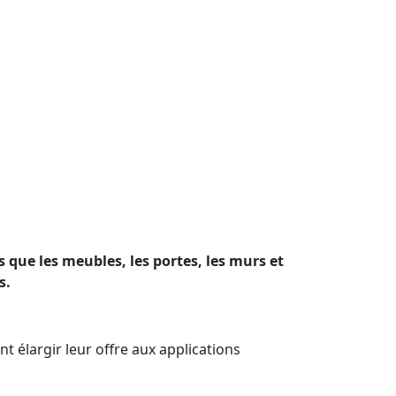
s que les meubles, les portes, les murs et
s.
nt élargir leur offre aux applications