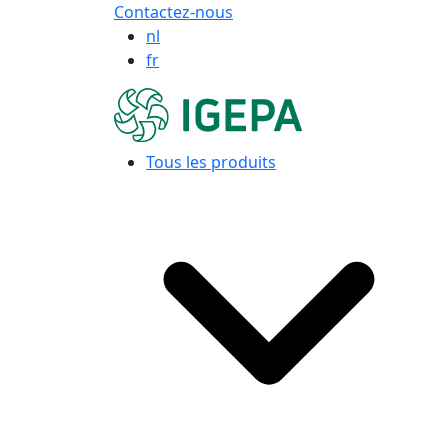
Contactez-nous
nl
fr
Tous les produits