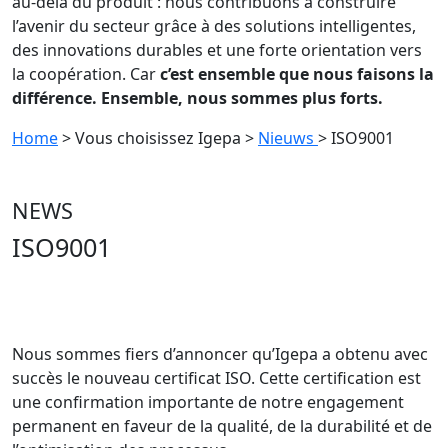
au-delà du produit : nous contribuons à construire
l’avenir du secteur grâce à des solutions intelligentes,
des innovations durables et une forte orientation vers
la coopération. Car
c’est ensemble que nous faisons la
différence. Ensemble, nous sommes plus forts.
Home
> Vous choisissez Igepa
>
Nieuws
> ISO9001
NEWS
ISO9001
Nous sommes fiers d’annoncer qu’Igepa a obtenu avec
succès le nouveau certificat ISO. Cette certification est
une confirmation importante de notre engagement
permanent en faveur de la qualité, de la durabilité et de