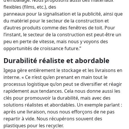
flexibles (films, etc.), des
panneaux pour la signalisation et la publicité, ainsi que
du matériel pour le secteur de la construction et
d’autres produits comme des fenêtres de toit. Pour
l’instant, le secteur de la construction est peut-être un
peu en perte de vitesse, mais nous y voyons des
opportunités de croissance future.”
Durabilité réaliste et abordable
Igepa gère entièrement le stockage et les livraisons en
interne. « Ce n’est qu’en prenant en main tout le
processus logistique qu’on peut se diversifier et réagir
rapidement aux tendances. Cela nous donne aussi les
clés pour promouvoir la durabilité, mais avec des
solutions réalistes et abordables. Un exemple parlant :
après une livraison, nous nous efforçons de ne pas
repartir à vide. Nous récupérons souvent des
plastiques pour les recycler.