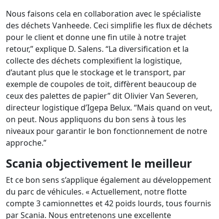
Nous faisons cela en collaboration avec le spécialiste
des déchets Vanheede. Ceci simplifie les flux de déchets
pour le client et donne une fin utile à notre trajet
retour,” explique D. Salens. “La diversification et la
collecte des déchets complexifient la logistique,
d’autant plus que le stockage et le transport, par
exemple de coupoles de toit, diffèrent beaucoup de
ceux des palettes de papier” dit Olivier Van Severen,
directeur logistique d’Igepa Belux. “Mais quand on veut,
on peut. Nous appliquons du bon sens à tous les
niveaux pour garantir le bon fonctionnement de notre
approche.”
Scania objectivement le meilleur
Et ce bon sens s’applique également au développement
du parc de véhicules. « Actuellement, notre flotte
compte 3 camionnettes et 42 poids lourds, tous fournis
par Scania. Nous entretenons une excellente