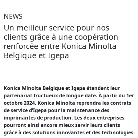
NEWS
Un meilleur service pour nos
clients grâce à une coopération
renforcée entre Konica Minolta
Belgique et Igepa
Konica Minolta Belgique et Igepa étendent leur
partenariat fructueux de longue date. À partir du 1er
octobre 2024, Konica Minolta reprendra les contrats
de service d’Igepa pour la maintenance des
imprimantes de production. Les deux entreprises
pourront ainsi encore mieux servir leurs clients
grâce à des solutions innovantes et des technologies