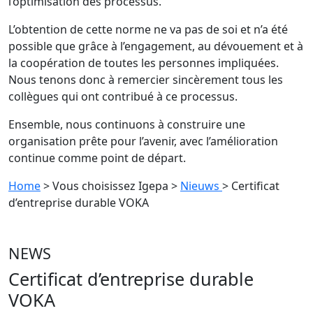
l’optimisation des processus.
L’obtention de cette norme ne va pas de soi et n’a été
possible que grâce à l’engagement, au dévouement et à
la coopération de toutes les personnes impliquées.
Nous tenons donc à remercier sincèrement tous les
collègues qui ont contribué à ce processus.
Ensemble, nous continuons à construire une
organisation prête pour l’avenir, avec l’amélioration
continue comme point de départ.
Home
> Vous choisissez Igepa
>
Nieuws
> Certificat
d’entreprise durable VOKA
NEWS
Certificat d’entreprise durable
VOKA