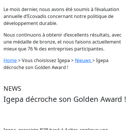
Le mois dernier, nous avons été soumis à l’évaluation
annuelle d’Ecovadis concernant notre politique de
développement durable.
Nous continuons à obtenir d’excellents résultats, avec
une médaille de bronze, et nous faisons actuellement
mieux que 76 % des entreprises participantes.
Home
> Vous choisissez Igepa
>
Nieuws
> Igepa
décroche son Golden Award !
NEWS
Igepa décroche son Golden Award !
Igepa, grossiste B2B basé à Aalter, applique une