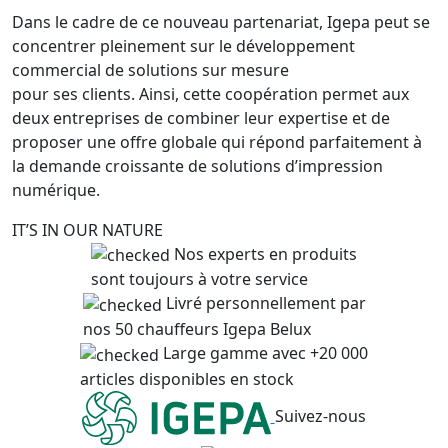
Dans le cadre de ce nouveau partenariat, Igepa peut se
concentrer pleinement sur le développement
commercial de solutions sur mesure
pour ses clients. Ainsi, cette coopération permet aux
deux entreprises de combiner leur expertise et de
proposer une offre globale qui répond parfaitement à
la demande croissante de solutions d’impression
numérique.
IT’S IN OUR NATURE
Nos experts en produits
sont toujours à votre service
Livré personnellement par
nos 50 chauffeurs Igepa Belux
Large gamme avec +20 000
articles disponibles en stock
Suivez-nous