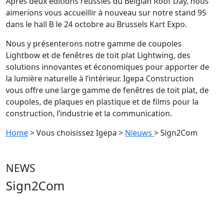
Après deux éditions réussies du Belgian Roof Day, nous
aimerions vous accueillir à nouveau sur notre stand 95
dans le hall B le 24 octobre au Brussels Kart Expo.
Nous y présenterons notre gamme de coupoles
Lightbow et de fenêtres de toit plat Lightwing, des
solutions innovantes et économiques pour apporter de
la lumière naturelle à l’intérieur. Igepa Construction
vous offre une large gamme de fenêtres de toit plat, de
coupoles, de plaques en plastique et de films pour la
construction, l’industrie et la communication.
Home
> Vous choisissez Igepa
>
Nieuws
> Sign2Com
NEWS
Sign2Com