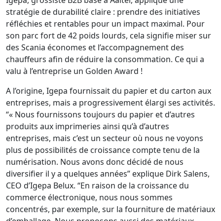
stratégie de durabilité claire : prendre des initiatives
réfléchies et rentables pour un impact maximal. Pour
son parc fort de 42 poids lourds, cela signifie miser sur
des Scania économes et l’accompagnement des
chauffeurs afin de réduire la consommation. Ce qui a
valu à l’entreprise un Golden Award !
A l’origine, Igepa fournissait du papier et du carton aux
entreprises, mais a progressivement élargi ses activités.
“« Nous fournissons toujours du papier et d’autres
produits aux imprimeries ainsi qu’à d’autres
entreprises, mais c’est un secteur où nous ne voyons
plus de possibilités de croissance compte tenu de la
numérisation. Nous avons donc décidé de nous
diversifier il y a quelques années” explique Dirk Salens,
CEO d’Igepa Belux. “En raison de la croissance du
commerce électronique, nous nous sommes
concentrés, par exemple, sur la fourniture de matériaux
d’emballage. Nous proposons aussi des matériaux