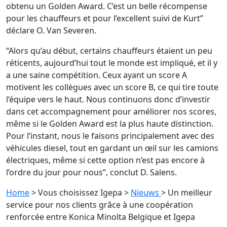
obtenu un Golden Award. C’est un belle récompense
pour les chauffeurs et pour l’excellent suivi de Kurt”
déclare O. Van Severen.
“Alors qu’au début, certains chauffeurs étaient un peu
réticents, aujourd’hui tout le monde est impliqué, et il y
a une saine compétition. Ceux ayant un score A
motivent les collègues avec un score B, ce qui tire toute
l’équipe vers le haut. Nous continuons donc d’investir
dans cet accompagnement pour améliorer nos scores,
même si le Golden Award est la plus haute distinction.
Pour l’instant, nous le faisons principalement avec des
véhicules diesel, tout en gardant un œil sur les camions
électriques, même si cette option n’est pas encore à
l’ordre du jour pour nous”, conclut D. Salens.
Home
> Vous choisissez Igepa
>
Nieuws
> Un meilleur
service pour nos clients grâce à une coopération
renforcée entre Konica Minolta Belgique et Igepa