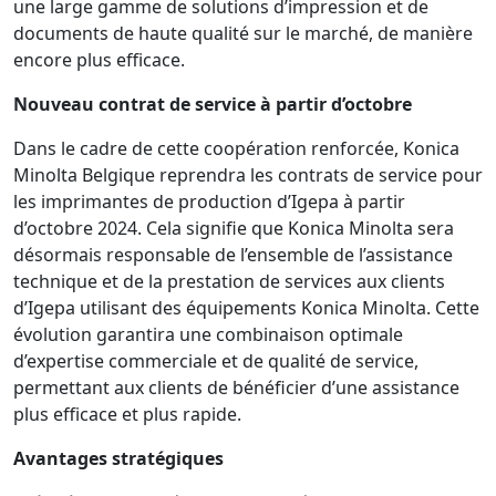
une large gamme de solutions d’impression et de
documents de haute qualité sur le marché, de manière
encore plus efficace.
Nouveau contrat de service à partir d’octobre
Dans le cadre de cette coopération renforcée, Konica
Minolta Belgique reprendra les contrats de service pour
les imprimantes de production d’Igepa à partir
d’octobre 2024. Cela signifie que Konica Minolta sera
désormais responsable de l’ensemble de l’assistance
technique et de la prestation de services aux clients
d’Igepa utilisant des équipements Konica Minolta. Cette
évolution garantira une combinaison optimale
d’expertise commerciale et de qualité de service,
permettant aux clients de bénéficier d’une assistance
plus efficace et plus rapide.
Avantages stratégiques