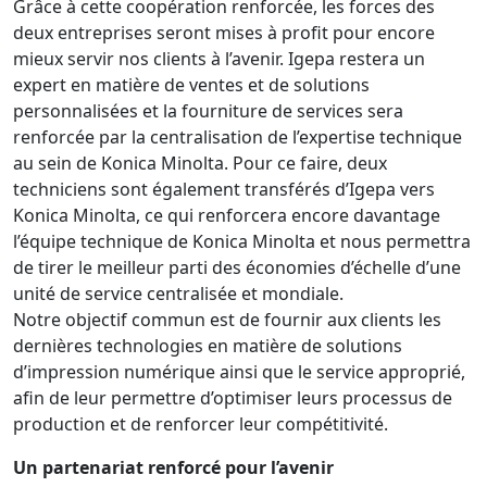
Grâce à cette coopération renforcée, les forces des
deux entreprises seront mises à profit pour encore
mieux servir nos clients à l’avenir. Igepa restera un
expert en matière de ventes et de solutions
personnalisées et la fourniture de services sera
renforcée par la centralisation de l’expertise technique
au sein de Konica Minolta. Pour ce faire, deux
techniciens sont également transférés d’Igepa vers
Konica Minolta, ce qui renforcera encore davantage
l’équipe technique de Konica Minolta et nous permettra
de tirer le meilleur parti des économies d’échelle d’une
unité de service centralisée et mondiale.
Notre objectif commun est de fournir aux clients les
dernières technologies en matière de solutions
d’impression numérique ainsi que le service approprié,
afin de leur permettre d’optimiser leurs processus de
production et de renforcer leur compétitivité.
Un partenariat renforcé pour l’avenir