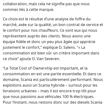
collaboration, mais cela ne signifie pas que nous
sommes liés à cette marque.
Ce choix est le résultat d’une analyse de l’offre du
marché, axée sur la qualité, un bon contrat de service et
le confort pour nos chauffeurs. Ce sont eux qui nous
représentent auprès des clients. Nous avons une
équipe fidèle et donc un peu plus âgée qui apprécie
justement le confort,” explique D. Salens. “« La
consommation est bien sûr un critère important dans
ce choix” ajoute O. Van Severen.
“Le Total Cost of Ownership est important, et la
consommation en est une partie essentielle. Et dans ce
domaine, Scania est particulièrement performant. Nous
exploitons aussi un Scania hybride – surtout pour les
livraisons urbaines – mais il est encore trop tôt pour
que nous passions aux véhicules 100 % électriques.
Pour l’instant, nous restons donc sur des diesels Scania