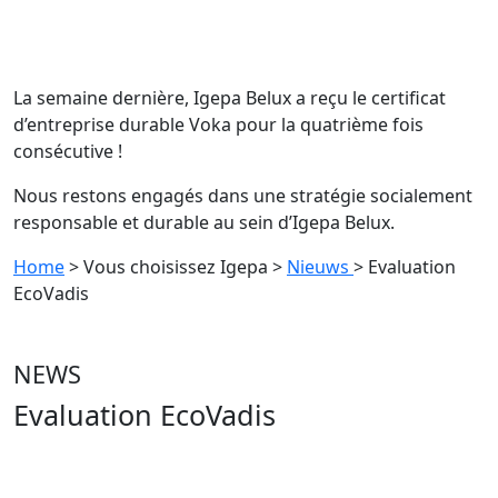
La semaine dernière, Igepa Belux a reçu le certificat
d’entreprise durable Voka pour la quatrième fois
consécutive !
Nous restons engagés dans une stratégie socialement
responsable et durable au sein d’Igepa Belux.
Home
> Vous choisissez Igepa
>
Nieuws
> Evaluation
EcoVadis
NEWS
Evaluation EcoVadis