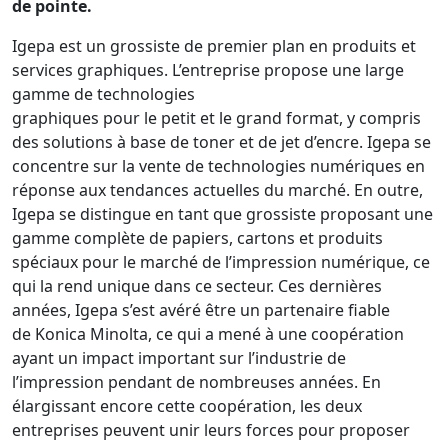
de pointe.
Igepa est un grossiste de premier plan en produits et
services graphiques. L’entreprise propose une large
gamme de technologies
graphiques pour le petit et le grand format, y compris
des solutions à base de toner et de jet d’encre. Igepa se
concentre sur la vente de technologies numériques en
réponse aux tendances actuelles du marché. En outre,
Igepa se distingue en tant que grossiste proposant une
gamme complète de papiers, cartons et produits
spéciaux pour le marché de l’impression numérique, ce
qui la rend unique dans ce secteur. Ces dernières
années, Igepa s’est avéré être un partenaire fiable
de Konica Minolta, ce qui a mené à une coopération
ayant un impact important sur l’industrie de
l’impression pendant de nombreuses années. En
élargissant encore cette coopération, les deux
entreprises peuvent unir leurs forces pour proposer