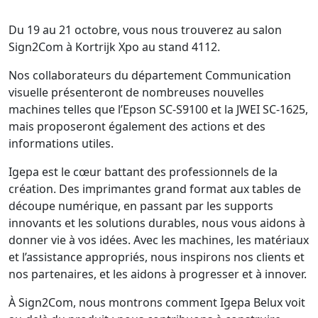
Du 19 au 21 octobre, vous nous trouverez au salon
Sign2Com à Kortrijk Xpo au stand 4112.
Nos collaborateurs du département Communication
visuelle présenteront de nombreuses nouvelles
machines telles que l’Epson SC-S9100 et la JWEI SC-1625,
mais proposeront également des actions et des
informations utiles.
Igepa est le cœur battant des professionnels de la
création. Des imprimantes grand format aux tables de
découpe numérique, en passant par les supports
innovants et les solutions durables, nous vous aidons à
donner vie à vos idées. Avec les machines, les matériaux
et l’assistance appropriés, nous inspirons nos clients et
nos partenaires, et les aidons à progresser et à innover.
À Sign2Com, nous montrons comment Igepa Belux voit