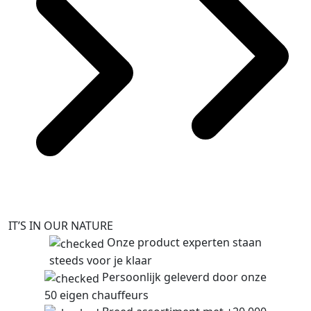
IT’S IN OUR NATURE
Onze product experten staan
steeds voor je klaar
Persoonlijk geleverd door onze
50 eigen chauffeurs