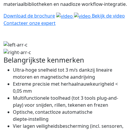
materiaalbibliotheken en naadloze workflow-integratie.
Download de brochure
Bekijk de video
Contacteer onze expert
Belangrijkste kenmerken
Ultra-hoge snelheid tot 3 m/s dankzij lineaire
motoren en magnetische aandrijving
Extreme precisie met herhaalnauwkeurigheid <
0,05 mm
Multifunctionele toolhead (tot 3 tools plug-and-
play) voor snijden, rillen, tekenen en frezen
Optische, contactloze automatische
diepte‑instelling
Vier lagen veiligheidsbescherming (incl. sensoren,