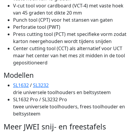
V-cut tool voor cardboard (VCT-4) met vaste hoek
van 45 graden tot dikte 20 mm
Punch tool (CPT) voor het stansen van gaten
Perforatie tool (PWT)
Press cutting tool (PCT) met specifieke vorm zodat
karton neergehouden wordt tijdens snijden
Center cutting tool (CCT) als alternatief voor UCT
maar het center van het mes zit midden in de tool
gepositioneerd
Modellen
SL1632
/
SL3232
drie universele toolhouders en beltsysteem
SL1632 Pro / SL3232 Pro
twee universele toolhouders, frees toolhouder en
beltsysteem
Meer JWEI snij- en freestafels