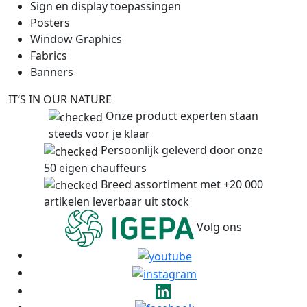
Sign en display toepassingen
Posters
Window Graphics
Fabrics
Banners
IT’S IN OUR NATURE
Onze product experten staan
steeds voor je klaar
Persoonlijk geleverd door onze
50 eigen chauffeurs
Breed assortiment met +20 000
artikelen leverbaar uit stock
Volg ons