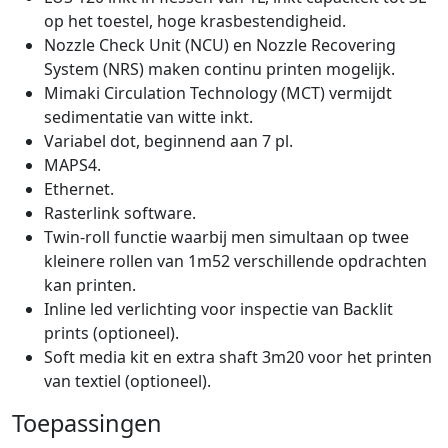
op het toestel, hoge krasbestendigheid.
Nozzle Check Unit (NCU) en Nozzle Recovering
System (NRS) maken continu printen mogelijk.
Mimaki Circulation Technology (MCT) vermijdt
sedimentatie van witte inkt.
Variabel dot, beginnend aan 7 pl.
MAPS4.
Ethernet.
Rasterlink software.
Twin-roll functie waarbij men simultaan op twee
kleinere rollen van 1m52 verschillende opdrachten
kan printen.
Inline led verlichting voor inspectie van Backlit
prints (optioneel).
Soft media kit en extra shaft 3m20 voor het printen
van textiel (optioneel).
Toepassingen