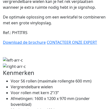
vergrendelbare wielen kan je het rek verplaatsen
wanneer je extra ruimte nodig hebt in je signshop.
De optimale oplossing om een werktafel te combineren
met een grote vinylopslag.
Ref.: PHTITRS
Download de brochure
CONTACTEER ONZE EXPERT
Kenmerken
Voor 56 rollen (maximale rollengte 600 mm)
Vergrendelbare wielen
Voor rollen met kern 2”/3”
Afmetingen: 1600 x 1200 x 970 mm (zonder
bovenblad)