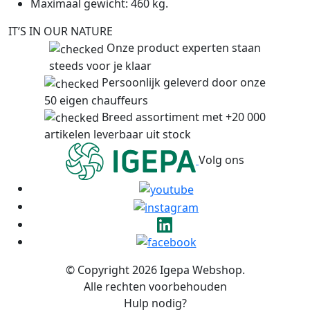
Maximaal gewicht: 460 kg.
IT’S IN OUR NATURE
Onze product experten staan
steeds voor je klaar
Persoonlijk geleverd door onze
50 eigen chauffeurs
Breed assortiment met +20 000
artikelen leverbaar uit stock
Volg ons
© Copyright 2026 Igepa Webshop.
Alle rechten voorbehouden
Hulp nodig?