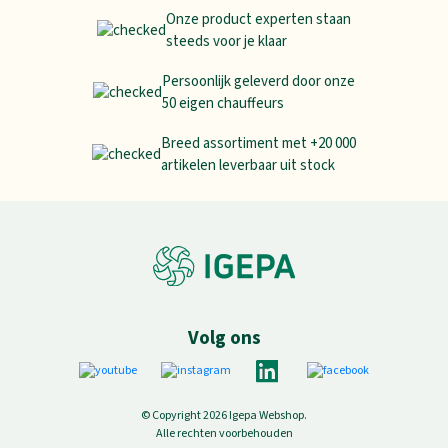
Onze product experten staan
steeds voor je klaar
Persoonlijk geleverd door onze
50 eigen chauffeurs
Breed assortiment met +20 000
artikelen leverbaar uit stock
Volg ons
© Copyright 2026 Igepa Webshop.
Alle rechten voorbehouden