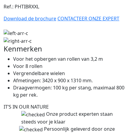
Ref.: PHTIBRXXL
Download de brochure
CONTACTEER ONZE EXPERT
Kenmerken
Voor het opbergen van rollen van 3,2 m
Voor 8 rollen
Vergrendelbare wielen
Afmetingen: 3420 x 900 x 1310 mm.
Draagvermogen: 100 kg per stang, maximaal 800
kg per rek.
IT’S IN OUR NATURE
Onze product experten staan
steeds voor je klaar
Persoonlijk geleverd door onze