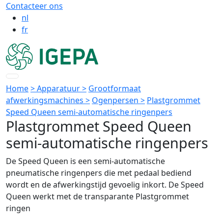
Contacteer ons
nl
fr
Home
> Apparatuur >
Grootformaat
afwerkingsmachines >
Ogenpersen >
Plastgrommet
Speed Queen semi-automatische ringenpers
Plastgrommet Speed Queen
semi-automatische ringenpers
De Speed Queen is een semi-automatische
pneumatische ringenpers die met pedaal bediend
wordt en de afwerkingstijd gevoelig inkort. De Speed
Queen werkt met de transparante Plastgrommet
ringen