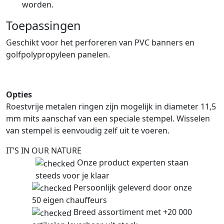
worden.
Toepassingen
Geschikt voor het perforeren van PVC banners en
golfpolypropyleen panelen.
Opties
Roestvrije metalen ringen zijn mogelijk in diameter 11,5
mm mits aanschaf van een speciale stempel. Wisselen
van stempel is eenvoudig zelf uit te voeren.
IT’S IN OUR NATURE
Onze product experten staan
steeds voor je klaar
Persoonlijk geleverd door onze
50 eigen chauffeurs
Breed assortiment met +20 000