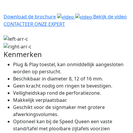
Download de brochure
Bekijk de video
CONTACTEER ONZE EXPERT
Kenmerken
Plug & Play toestel, kan onmiddellijk aangesloten
worden op perslucht.
Beschikbaar in diameter 8, 12 of 16 mm.
Geen kracht nodig om ringen te bevestigen.
Veiligheidskap rond de perforatiezone.
Makkelijk verplaatsbaar.
Geschikt voor de signmaker met grotere
afwerkingsvolumes.
Optioneel kan bij de Speed Queen een vaste
stand/tafel met plooibare zijtafels voorzien