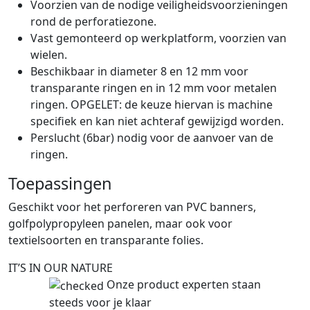
Voorzien van de nodige veiligheidsvoorzieningen
rond de perforatiezone.
Vast gemonteerd op werkplatform, voorzien van
wielen.
Beschikbaar in diameter 8 en 12 mm voor
transparante ringen en in 12 mm voor metalen
ringen. OPGELET: de keuze hiervan is machine
specifiek en kan niet achteraf gewijzigd worden.
Perslucht (6bar) nodig voor de aanvoer van de
ringen.
Toepassingen
Geschikt voor het perforeren van PVC banners,
golfpolypropyleen panelen, maar ook voor
textielsoorten en transparante folies.
IT’S IN OUR NATURE
Onze product experten staan
steeds voor je klaar