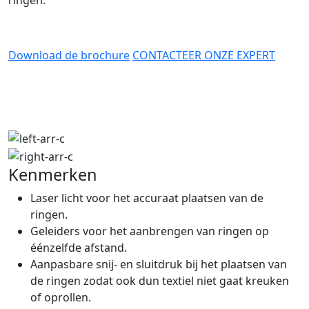
Download de brochure
CONTACTEER ONZE EXPERT
Kenmerken
Laser licht voor het accuraat plaatsen van de
ringen.
Geleiders voor het aanbrengen van ringen op
éénzelfde afstand.
Aanpasbare snij- en sluitdruk bij het plaatsen van
de ringen zodat ook dun textiel niet gaat kreuken
of oprollen.