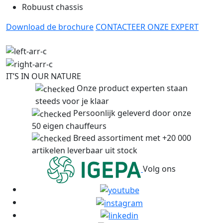
Robuust chassis
Download de brochure
CONTACTEER ONZE EXPERT
IT’S IN OUR NATURE
Onze product experten staan
steeds voor je klaar
Persoonlijk geleverd door onze
50 eigen chauffeurs
Breed assortiment met +20 000
artikelen leverbaar uit stock
Volg ons