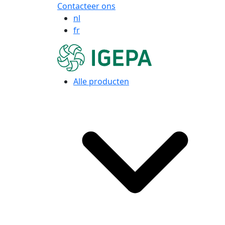
Contacteer ons
nl
fr
Alle producten