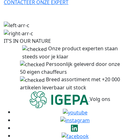
CONTACTEER ONZE EXPERT
IT’S IN OUR NATURE
Onze product experten staan
steeds voor je klaar
Persoonlijk geleverd door onze
50 eigen chauffeurs
Breed assortiment met +20 000
artikelen leverbaar uit stock
Volg ons