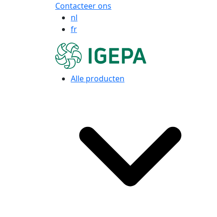
Contacteer ons
nl
fr
Alle producten