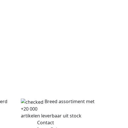
verd
Breed assortiment met
+20 000
artikelen leverbaar uit stock
Contact