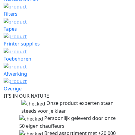
Filters
Tapes
Printer supplies
Toebehoren
Afwerking
Overige
IT’S IN OUR NATURE
Onze product experten staan
steeds voor je klaar
Persoonlijk geleverd door onze
50 eigen chauffeurs
Breed assortiment met +20 000