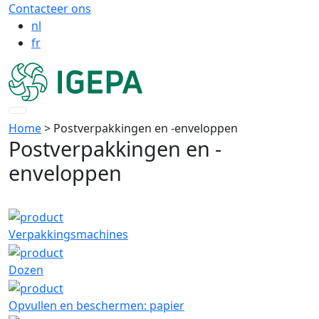
Contacteer ons
nl
fr
Home
> Postverpakkingen en -enveloppen
Postverpakkingen en -
enveloppen
Verpakkingsmachines
Dozen
Opvullen en beschermen: papier