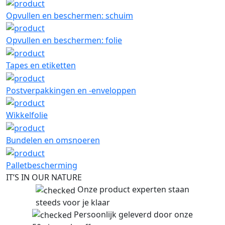
Opvullen en beschermen: schuim
Opvullen en beschermen: folie
Tapes en etiketten
Postverpakkingen en -enveloppen
Wikkelfolie
Bundelen en omsnoeren
Palletbescherming
IT’S IN OUR NATURE
Onze product experten staan
steeds voor je klaar
Persoonlijk geleverd door onze