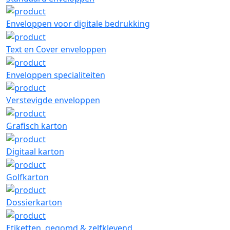
Enveloppen voor digitale bedrukking
Text en Cover enveloppen
Enveloppen specialiteiten
Verstevigde enveloppen
Grafisch karton
Digitaal karton
Golfkarton
Dossierkarton
Etiketten, gegomd & zelfklevend