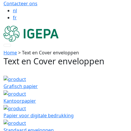
Contacteer ons
nl
fr
Home
> Text en Cover enveloppen
Text en Cover enveloppen
Grafisch papier
Kantoorpapier
Papier voor digitale bedrukking
Standaard enveloppen