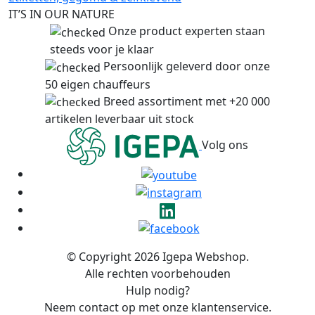
IT’S IN OUR NATURE
Onze product experten staan
steeds voor je klaar
Persoonlijk geleverd door onze
50 eigen chauffeurs
Breed assortiment met +20 000
artikelen leverbaar uit stock
Volg ons
© Copyright 2026 Igepa Webshop.
Alle rechten voorbehouden
Hulp nodig?
Neem contact op met onze klantenservice.