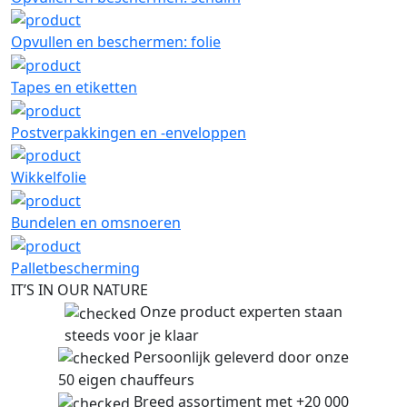
Opvullen en beschermen: folie
Tapes en etiketten
Postverpakkingen en -enveloppen
Wikkelfolie
Bundelen en omsnoeren
Palletbescherming
IT’S IN OUR NATURE
Onze product experten staan
steeds voor je klaar
Persoonlijk geleverd door onze
50 eigen chauffeurs
Breed assortiment met +20 000