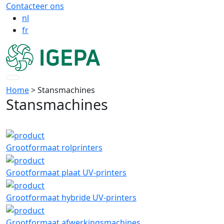
Contacteer ons
nl
fr
Home
> Stansmachines
Stansmachines
Grootformaat rolprinters
Grootformaat plaat UV-printers
Grootformaat hybride UV-printers
Grootformaat afwerkingsmachines