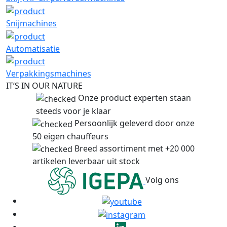
Snijmachines
Automatisatie
Verpakkingsmachines
IT’S IN OUR NATURE
Onze product experten staan
steeds voor je klaar
Persoonlijk geleverd door onze
50 eigen chauffeurs
Breed assortiment met +20 000
artikelen leverbaar uit stock
Volg ons