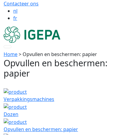
Contacteer ons
nl
fr
Home
> Opvullen en beschermen: papier
Opvullen en beschermen:
papier
Verpakkingsmachines
Dozen
Opvullen en beschermen: papier