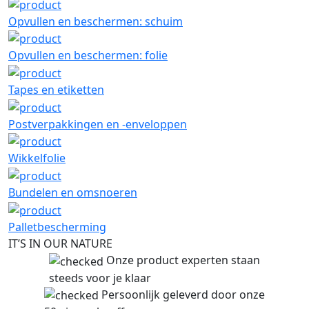
Opvullen en beschermen: schuim
Opvullen en beschermen: folie
Tapes en etiketten
Postverpakkingen en -enveloppen
Wikkelfolie
Bundelen en omsnoeren
Palletbescherming
IT’S IN OUR NATURE
Onze product experten staan
steeds voor je klaar
Persoonlijk geleverd door onze