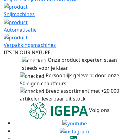
Snijmachines
Automatisatie
Verpakkingsmachines
IT’S IN OUR NATURE
Onze product experten staan
steeds voor je klaar
Persoonlijk geleverd door onze
50 eigen chauffeurs
Breed assortiment met +20 000
artikelen leverbaar uit stock
Volg ons