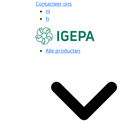
Contacteer ons
nl
fr
Alle producten