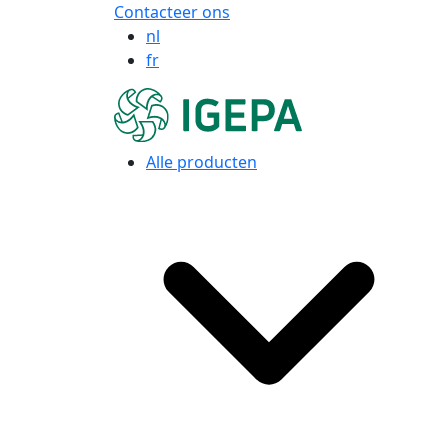
Contacteer ons
nl
fr
Alle producten