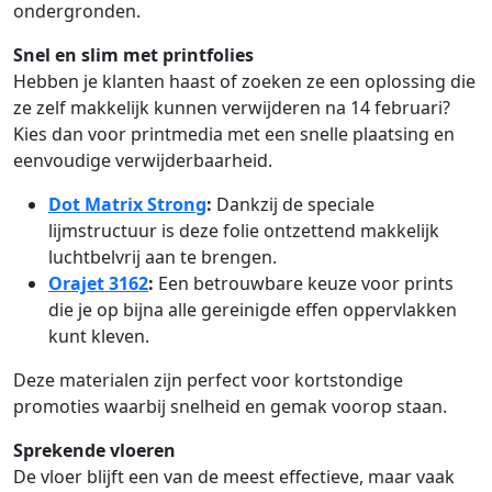
ondergronden.
Snel en slim met printfolies
Hebben je klanten haast of zoeken ze een oplossing die
ze zelf makkelijk kunnen verwijderen na 14 februari?
Kies dan voor printmedia met een snelle plaatsing en
eenvoudige verwijderbaarheid.
Dot Matrix Strong
:
Dankzij de speciale
lijmstructuur is deze folie ontzettend makkelijk
luchtbelvrij aan te brengen.
Orajet 3162
:
Een betrouwbare keuze voor prints
die je op bijna alle gereinigde effen oppervlakken
kunt kleven.
Deze materialen zijn perfect voor kortstondige
promoties waarbij snelheid en gemak voorop staan.
Sprekende vloeren
De vloer blijft een van de meest effectieve, maar vaak