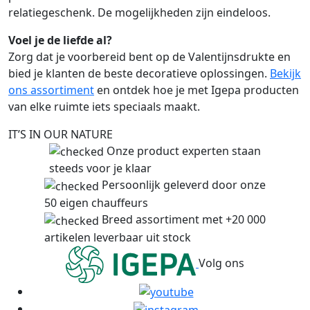
relatiegeschenk. De mogelijkheden zijn eindeloos.
Voel je de liefde al?
Zorg dat je voorbereid bent op de Valentijnsdrukte en
bied je klanten de beste decoratieve oplossingen.
Bekijk
ons assortiment
en ontdek hoe je met Igepa producten
van elke ruimte iets speciaals maakt.
IT’S IN OUR NATURE
Onze product experten staan
steeds voor je klaar
Persoonlijk geleverd door onze
50 eigen chauffeurs
Breed assortiment met +20 000
artikelen leverbaar uit stock
Volg ons