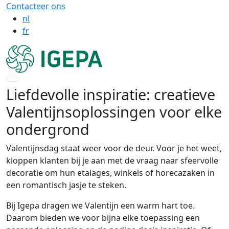
Contacteer ons
nl
fr
Liefdevolle inspiratie: creatieve
Valentijnsoplossingen voor elke
ondergrond
Valentijnsdag staat weer voor de deur. Voor je het weet,
kloppen klanten bij je aan met de vraag naar sfeervolle
decoratie om hun etalages, winkels of horecazaken in
een romantisch jasje te steken.
Bij Igepa dragen we Valentijn een warm hart toe.
Daarom bieden we voor bijna elke toepassing een