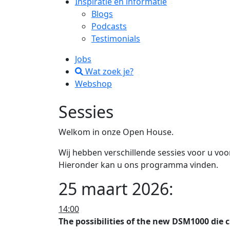
Inspiratie en informatie
Blogs
Podcasts
Testimonials
Jobs
Wat zoek je?
Webshop
Sessies
Welkom in onze Open House.
Wij hebben verschillende sessies voor u vo
Hieronder kan u ons programma vinden.
25 maart 2026:
14:00
The possibilities of the new DSM1000 die 