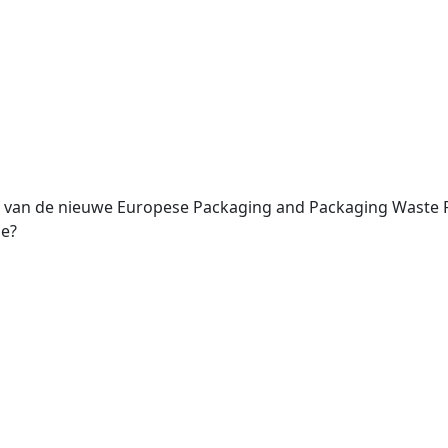
 van de nieuwe Europese Packaging and Packaging Waste R
ie?