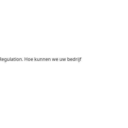
egulation. Hoe kunnen we uw bedrijf