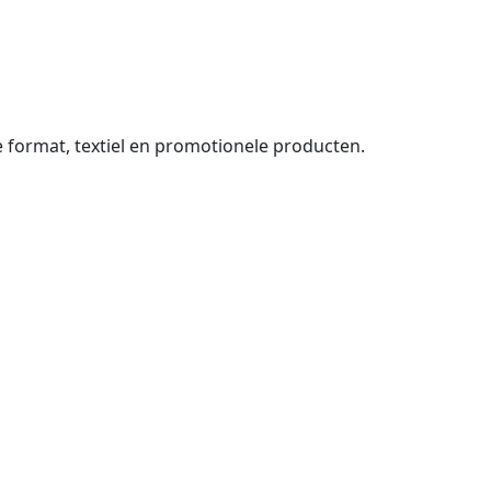
e format, textiel en promotionele producten.