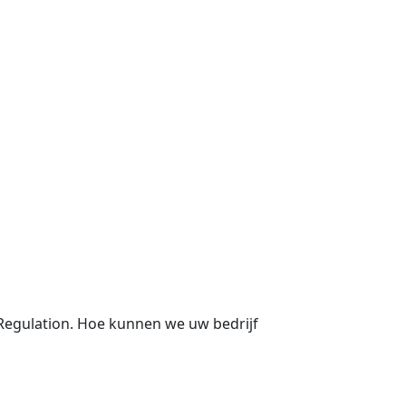
egulation. Hoe kunnen we uw bedrijf