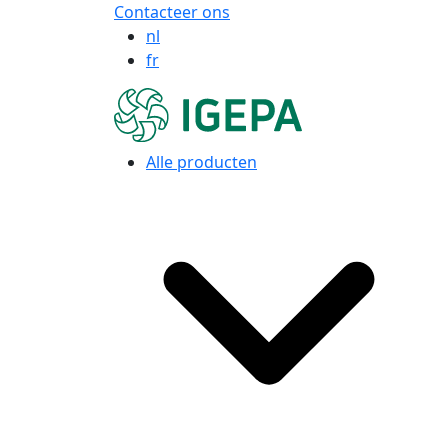
Contacteer ons
nl
fr
Alle producten