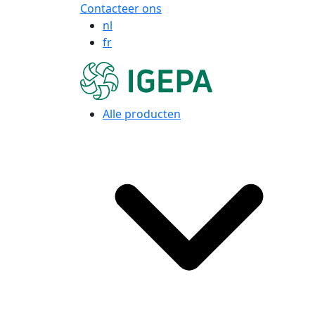
Contacteer ons
nl
fr
Alle producten