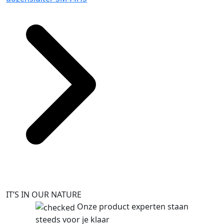
IT’S IN OUR NATURE
Onze product experten staan
steeds voor je klaar