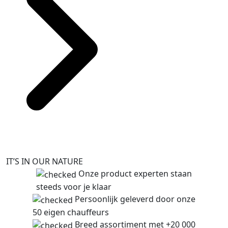
IT’S IN OUR NATURE
Onze product experten staan
steeds voor je klaar
Persoonlijk geleverd door onze
50 eigen chauffeurs
Breed assortiment met +20 000