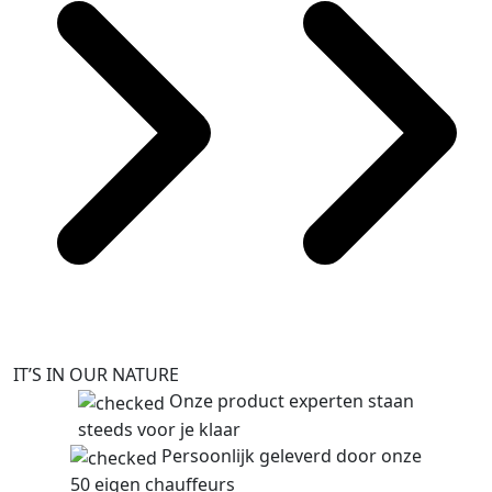
IT’S IN OUR NATURE
Onze product experten staan
steeds voor je klaar
Persoonlijk geleverd door onze
50 eigen chauffeurs