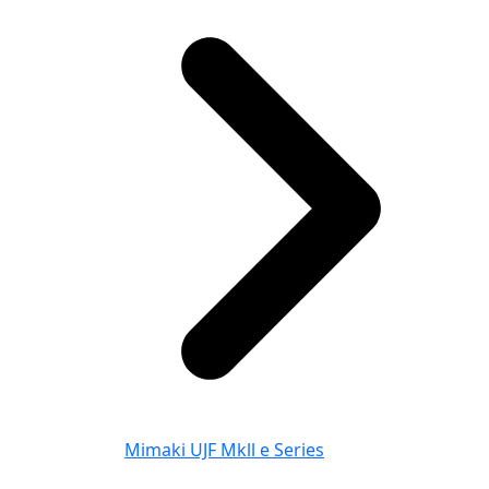
Mimaki UJF Mkll e Series