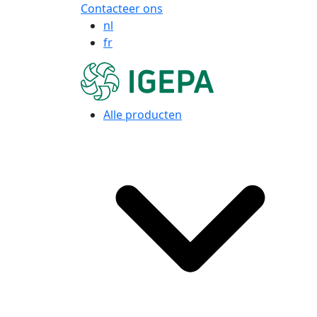
Contacteer ons
nl
fr
Alle producten