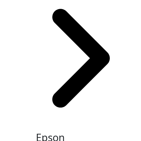
Epson