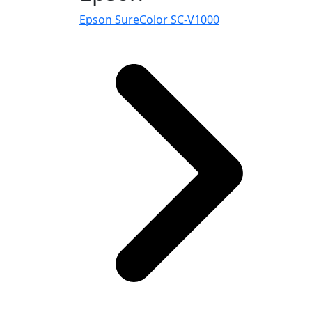
Epson SureColor SC-V1000