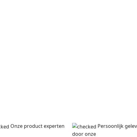
Onze product experten
Persoonlijk gele
door onze