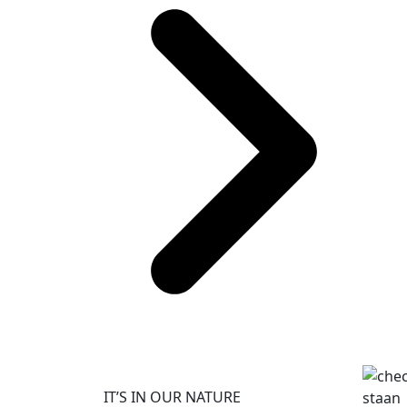
IT’S IN OUR NATURE
staan