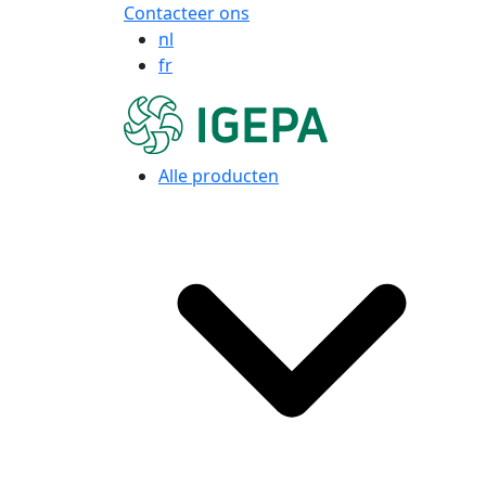
Contacteer ons
nl
fr
Alle producten