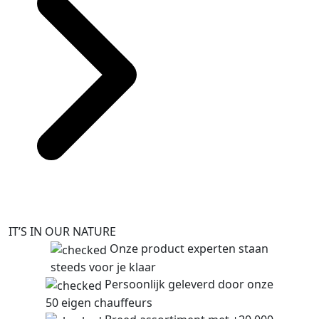
IT’S IN OUR NATURE
Onze product experten staan
steeds voor je klaar
Persoonlijk geleverd door onze
50 eigen chauffeurs