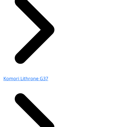
Komori Lithrone G37