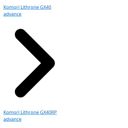
Komori Lithrone GX40
advance
Komori Lithrone GX40RP
advance