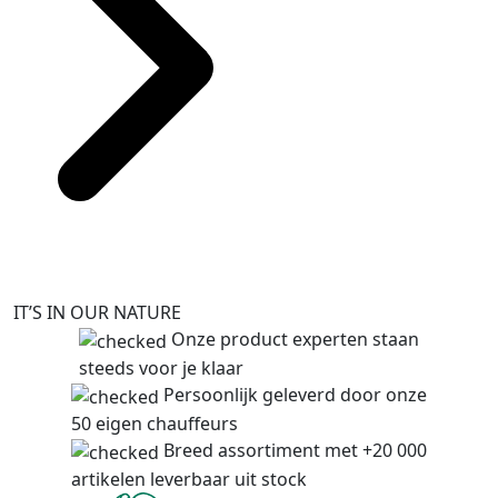
IT’S IN OUR NATURE
Onze product experten staan
steeds voor je klaar
Persoonlijk geleverd door onze
50 eigen chauffeurs
Breed assortiment met +20 000
artikelen leverbaar uit stock