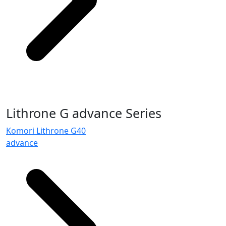
Lithrone G advance Series
Komori Lithrone G40
advance