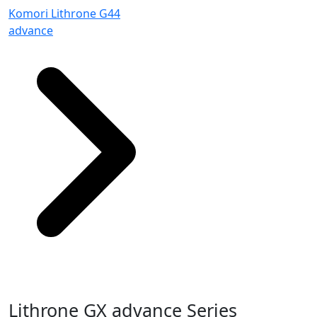
Komori Lithrone G44
advance
Lithrone GX advance Series