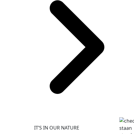
IT’S IN OUR NATURE
staan