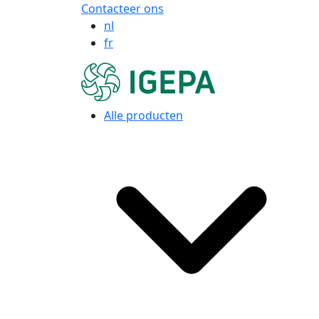
Contacteer ons
nl
fr
Alle producten