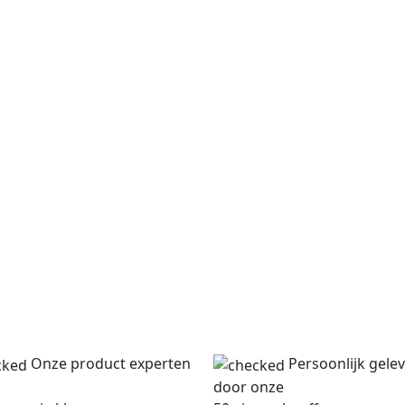
Onze product experten
Persoonlijk gele
door onze