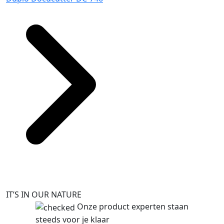
IT’S IN OUR NATURE
Onze product experten staan
steeds voor je klaar