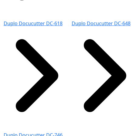
Duplo Docucutter DC-618
Duplo Docucutter DC-648
Duplo Docucutter DC-746