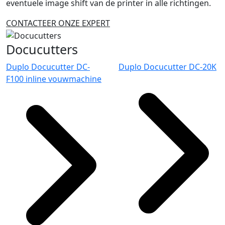
eventuele image shift van de printer in alle richtingen.
CONTACTEER ONZE EXPERT
Docucutters
Duplo Docucutter DC-
Duplo Docucutter DC-20K
F100 inline vouwmachine