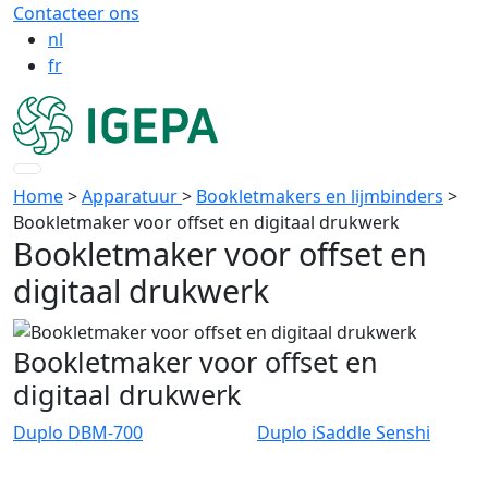
Contacteer ons
nl
fr
Home
>
Apparatuur
>
Bookletmakers en lijmbinders
>
Bookletmaker voor offset en digitaal drukwerk
Bookletmaker voor offset en
digitaal drukwerk
Bookletmaker voor offset en
digitaal drukwerk
Duplo DBM-700
Duplo iSaddle Senshi