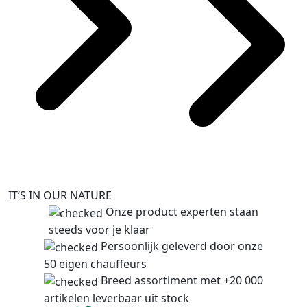
IT’S IN OUR NATURE
Onze product experten staan
steeds voor je klaar
Persoonlijk geleverd door onze
50 eigen chauffeurs
Breed assortiment met +20 000
artikelen leverbaar uit stock