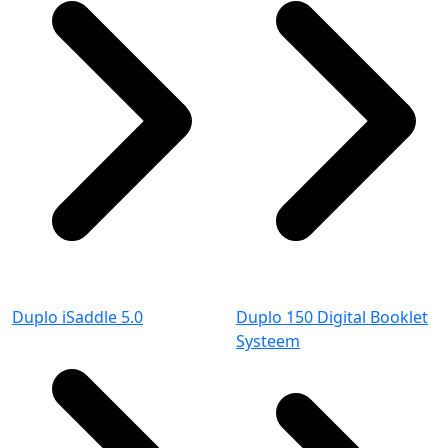
Duplo iSaddle 5.0
Duplo 150 Digital Booklet
Systeem