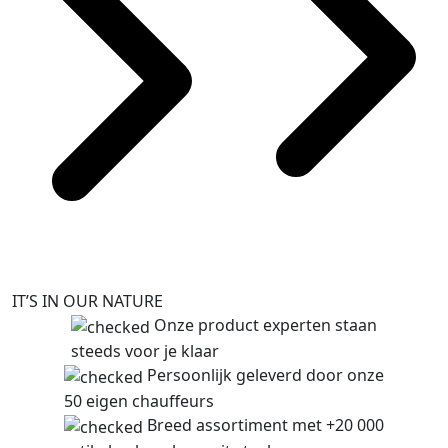
IT’S IN OUR NATURE
Onze product experten staan
steeds voor je klaar
Persoonlijk geleverd door onze
50 eigen chauffeurs
Breed assortiment met +20 000