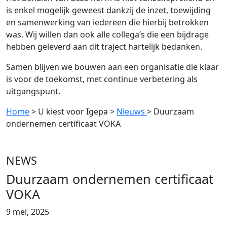
is enkel mogelijk geweest dankzij de inzet, toewijding
en samenwerking van iedereen die hierbij betrokken
was. Wij willen dan ook alle collega’s die een bijdrage
hebben geleverd aan dit traject hartelijk bedanken.
Samen blijven we bouwen aan een organisatie die klaar
is voor de toekomst, met continue verbetering als
uitgangspunt.
Home
> U kiest voor Igepa
>
Nieuws
> Duurzaam
ondernemen certificaat VOKA
NEWS
Duurzaam ondernemen certificaat
VOKA
9 mei, 2025