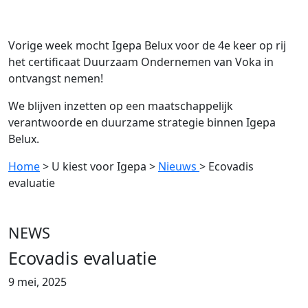
Vorige week mocht Igepa Belux voor de 4e keer op rij
het certificaat Duurzaam Ondernemen van Voka in
ontvangst nemen!
We blijven inzetten op een maatschappelijk
verantwoorde en duurzame strategie binnen Igepa
Belux.
Home
> U kiest voor Igepa
>
Nieuws
> Ecovadis
evaluatie
NEWS
Ecovadis evaluatie
9 mei, 2025