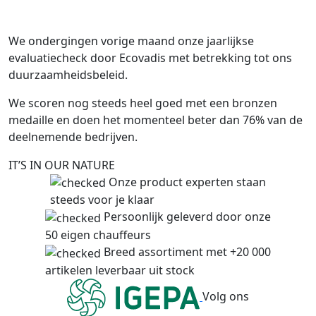
We ondergingen vorige maand onze jaarlijkse
evaluatiecheck door Ecovadis met betrekking tot ons
duurzaamheidsbeleid.
We scoren nog steeds heel goed met een bronzen
medaille en doen het momenteel beter dan 76% van de
deelnemende bedrijven.
IT’S IN OUR NATURE
Onze product experten staan
steeds voor je klaar
Persoonlijk geleverd door onze
50 eigen chauffeurs
Breed assortiment met +20 000
artikelen leverbaar uit stock
Volg ons