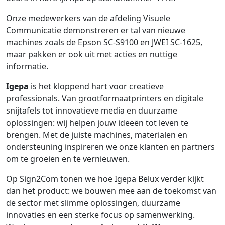
Onze medewerkers van de afdeling Visuele
Communicatie demonstreren er tal van nieuwe
machines zoals de Epson SC-S9100 en JWEI SC-1625,
maar pakken er ook uit met acties en nuttige
informatie.
Igepa
is het kloppend hart voor creatieve
professionals. Van grootformaatprinters en digitale
snijtafels tot innovatieve media en duurzame
oplossingen: wij helpen jouw ideeën tot leven te
brengen. Met de juiste machines, materialen en
ondersteuning inspireren we onze klanten en partners
om te groeien en te vernieuwen.
Op Sign2Com tonen we hoe Igepa Belux verder kijkt
dan het product: we bouwen mee aan de toekomst van
de sector met slimme oplossingen, duurzame
innovaties en een sterke focus op samenwerking.