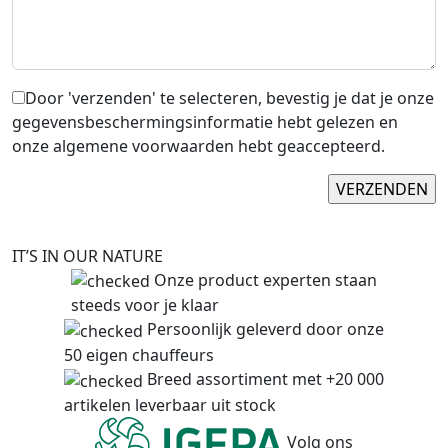
Door 'verzenden' te selecteren, bevestig je dat je onze
gegevensbeschermingsinformatie hebt gelezen en
onze algemene voorwaarden hebt geaccepteerd.
IT’S IN OUR NATURE
Onze product experten staan
steeds voor je klaar
Persoonlijk geleverd door onze
50 eigen chauffeurs
Breed assortiment met +20 000
artikelen leverbaar uit stock
Volg ons