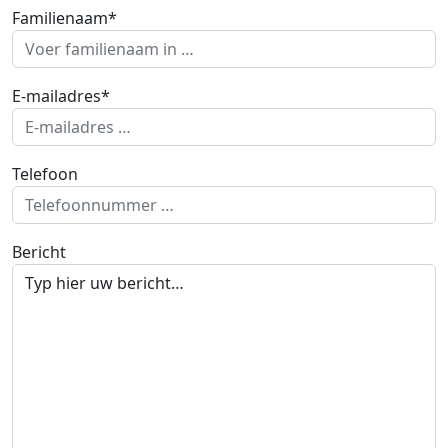
Familienaam*
E-mailadres*
Telefoon
Bericht