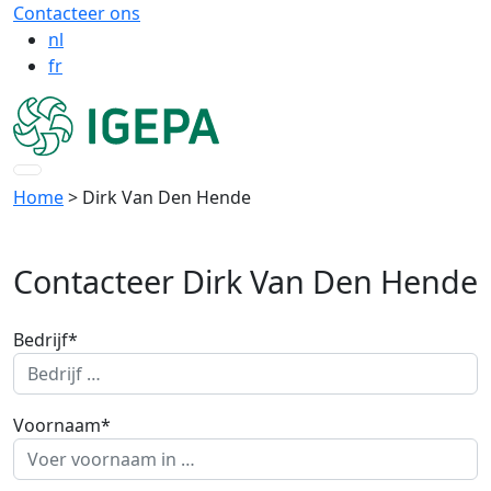
Contacteer ons
nl
fr
Home
> Dirk Van Den Hende
Contacteer Dirk Van Den Hende
Bedrijf*
Voornaam*