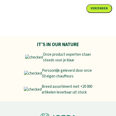
IT’S IN OUR NATURE
Onze product experten staan
steeds voor je klaar
Persoonlijk geleverd door onze
50 eigen chauffeurs
Breed assortiment met +20 000
artikelen leverbaar uit stock